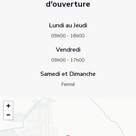
d'ouverture
Lundi au Jeudi
09h00 - 18h00
Vendredi
09h00 - 17h00
Samedi et Dimanche
Fermé
+
−