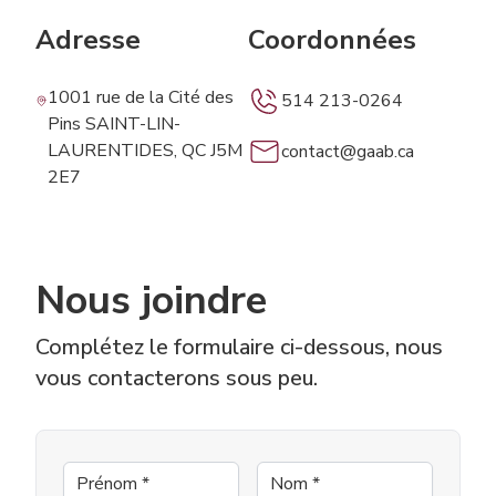
Adresse
Coordonnées
1001 rue de la Cité des
514 213-0264
Pins SAINT-LIN-
LAURENTIDES, QC J5M
contact@gaab.ca
2E7
Nous joindre
Complétez le formulaire ci-dessous, nous
vous contacterons sous peu.
Prénom
*
Nom
*